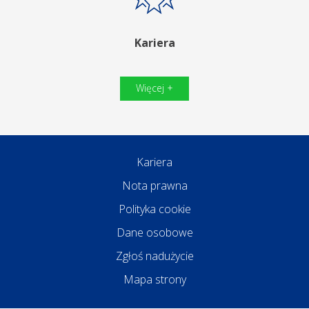
Kariera
Więcej +
Kariera
Nota prawna
Polityka cookie
Dane osobowe
Zgłoś nadużycie
Mapa strony