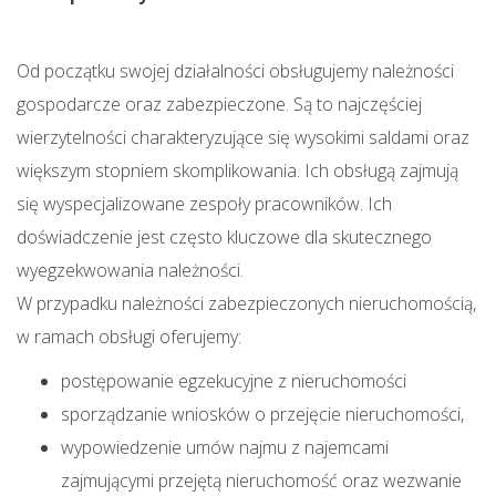
Od początku swojej działalności obsługujemy należności
gospodarcze oraz zabezpieczone. Są to najczęściej
wierzytelności charakteryzujące się wysokimi saldami oraz
większym stopniem skomplikowania. Ich obsługą zajmują
się wyspecjalizowane zespoły pracowników. Ich
doświadczenie jest często kluczowe dla skutecznego
wyegzekwowania należności.
W przypadku należności zabezpieczonych nieruchomością,
w ramach obsługi oferujemy:
postępowanie egzekucyjne z nieruchomości
sporządzanie wniosków o przejęcie nieruchomości,
wypowiedzenie umów najmu z najemcami
zajmującymi przejętą nieruchomość oraz wezwanie