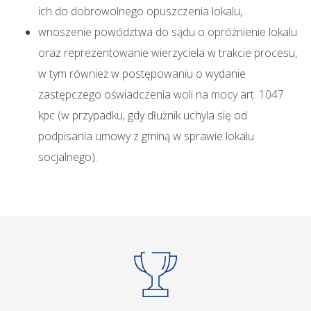
ich do dobrowolnego opuszczenia lokalu,
wnoszenie powództwa do sądu o opróżnienie lokalu
oraz reprezentowanie wierzyciela w trakcie procesu,
w tym również w postępowaniu o wydanie
zastępczego oświadczenia woli na mocy art. 1047
kpc (w przypadku, gdy dłużnik uchyla się od
podpisania umowy z gminą w sprawie lokalu
socjalnego).