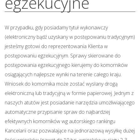
egzekucyjne
W przypadku, gdy posiadamy tytuł wykonawczy
(elektroniczny bądź uzyskany w postępowaniu tradycyjnym)
jesteśmy gotowi do reprezentowania Klienta w
postępowaniu egzekucyjnym. Sprawy skierowane do
postępowania egzekucyjnego kierujemy do komorników
osiągających najlepsze wyniki na terenie całego kraju.
Wniosek do komornika może zostać wysłany drogą
elektroniczną lub tradycyjną w formie papierowej. Jednym z
naszych atutów jest posiadanie narzędzia umożliwiającego
automatyczne przypisanie spraw do najbardziej
efektywnych komorników wg autorskiego rankingu
Kancelarii oraz pozwalające na jednorazową wysyłkę dużej