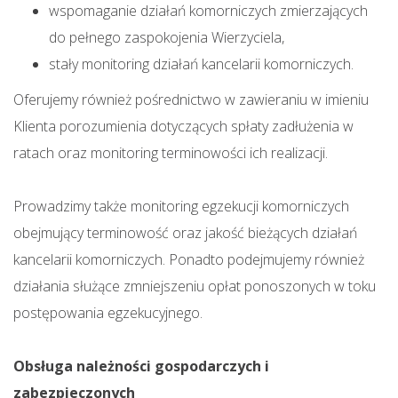
wspomaganie działań komorniczych zmierzających
do pełnego zaspokojenia Wierzyciela,
stały monitoring działań kancelarii komorniczych.
Oferujemy również pośrednictwo w zawieraniu w imieniu
Klienta porozumienia dotyczących spłaty zadłużenia w
ratach oraz monitoring terminowości ich realizacji.
Prowadzimy także monitoring egzekucji komorniczych
obejmujący terminowość oraz jakość bieżących działań
kancelarii komorniczych. Ponadto podejmujemy również
działania służące zmniejszeniu opłat ponoszonych w toku
postępowania egzekucyjnego.
Obsługa należności gospodarczych i
zabezpieczonych