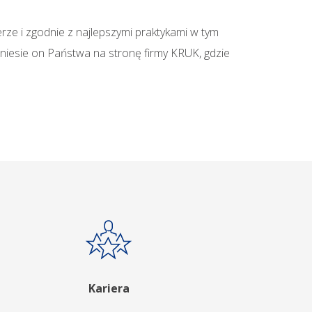
rze i zgodnie z najlepszymi praktykami w tym
eniesie on Państwa na stronę firmy KRUK, gdzie
Kariera